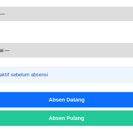
aktif sebelum absensi
Absen Datang
Absen Pulang