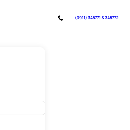
(0911) 348771 & 348772