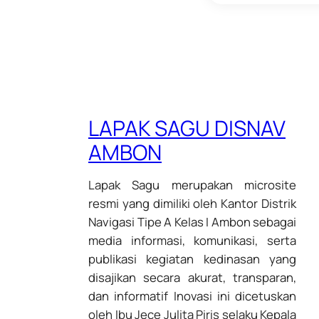
LAPAK SAGU DISNAV
AMBON
Lapak Sagu merupakan microsite
resmi yang dimiliki oleh Kantor Distrik
Navigasi Tipe A Kelas I Ambon sebagai
media informasi, komunikasi, serta
publikasi kegiatan kedinasan yang
disajikan secara akurat, transparan,
dan informatif Inovasi ini dicetuskan
oleh Ibu Jece Julita Piris selaku Kepala