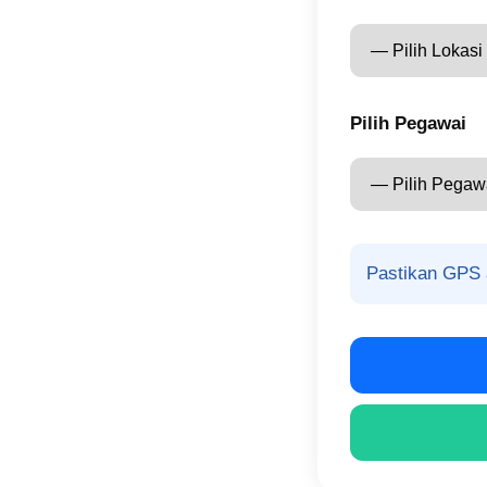
Pilih Pegawai
Pastikan GPS 